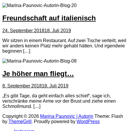
Freundschaft auf italienisch
24. September 2018
18. Juli 2019
Wir sitzen in einem Restaurant. Auf zwei Tische verteilt, weil
wir anders keinen Platz mehr gehabt hätten. Und irgendwie
beginnen […]
Je höher man fliegt…
8. September 2018
18. Juli 2019
„Es gibt Tage, da geht einfach alles schief“, sage ich,
verschränke meine Arme vor der Brust und ziehe einen
Schmollmund. […]
Copyright © 2026
Marina Paunovic | Autorin
Theme: Flash
by
ThemeGrill
. Proudly powered by
WordPress