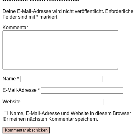
Deine E-Mail-Adresse wird nicht veröffentlicht.
Erforderliche
Felder sind mit
*
markiert
Kommentar
Name
*
E-Mail-Adresse
*
Website
Name, E-Mail-Adresse und Website in diesem Browser
für meinen nächsten Kommentar speichern.