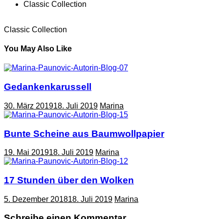
Classic Collection
Classic Collection
You May Also Like
Gedankenkarussell
30. März 2019
18. Juli 2019
Marina
Bunte Scheine aus Baumwollpapier
19. Mai 2019
18. Juli 2019
Marina
17 Stunden über den Wolken
5. Dezember 2018
18. Juli 2019
Marina
Schreibe einen Kommentar