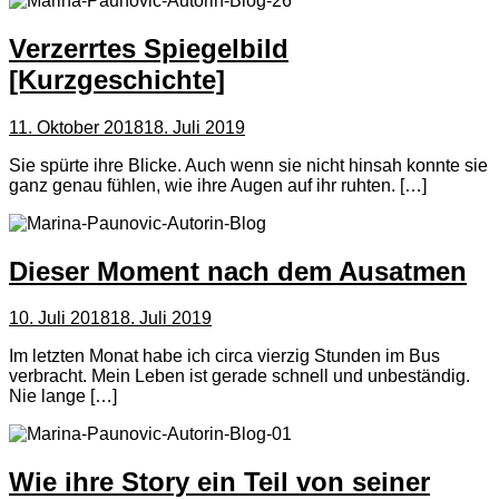
Verzerrtes Spiegelbild
[Kurzgeschichte]
11. Oktober 2018
18. Juli 2019
Sie spürte ihre Blicke. Auch wenn sie nicht hinsah konnte sie
ganz genau fühlen, wie ihre Augen auf ihr ruhten. […]
Dieser Moment nach dem Ausatmen
10. Juli 2018
18. Juli 2019
Im letzten Monat habe ich circa vierzig Stunden im Bus
verbracht. Mein Leben ist gerade schnell und unbeständig.
Nie lange […]
Wie ihre Story ein Teil von seiner